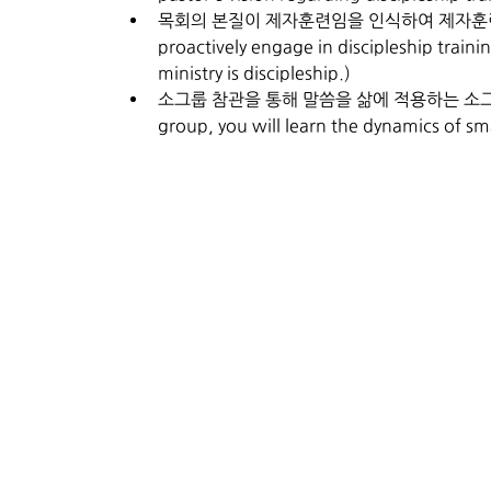
목회의 본질이 제자훈련임을 인식하여 제자훈련에 
proactively engage in discipleship train
ministry is discipleship.)
소그룹 참관을 통해 말씀을 삶에 적용하는 소그룹의 역
group, you will learn the dynamics of sm