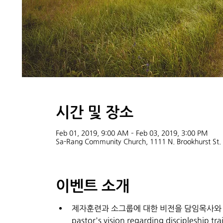
시간 및 장소
Feb 01, 2019, 9:00 AM – Feb 03, 2019, 3:00 PM
Sa-Rang Community Church, 1111 N. Brookhurst St
이벤트 소개
제자훈련과 소그룹에 대한 비전을 담임목사와 공유하게 됩
pastor's vision regarding discipleship tr