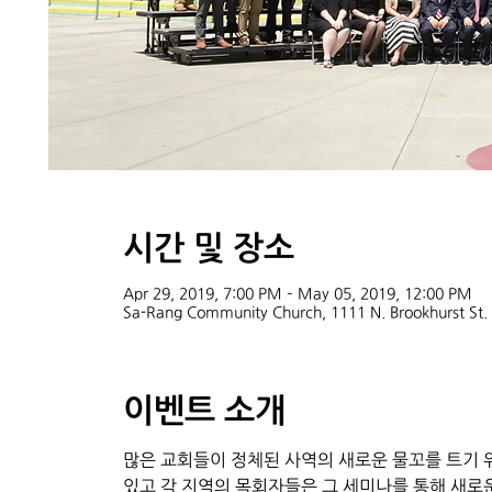
시간 및 장소
Apr 29, 2019, 7:00 PM – May 05, 2019, 12:00 PM
Sa-Rang Community Church, 1111 N. Brookhurst St
이벤트 소개
많은 교회들이 정체된 사역의 새로운 물꼬를 트기 
있고 각 지역의 목회자들은 그 세미나를 통해 새로