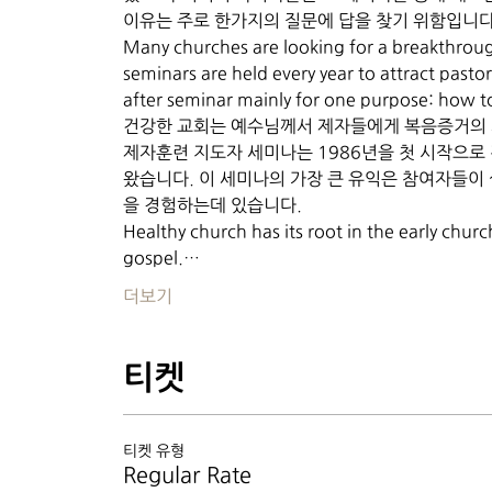
이유는 주로 한가지의 질문에 답을 찾기 위함입니다
Many churches are looking for a breakthroug
seminars are held every year to attract pastor
건강한 교회는 예수님께서 제자들에게 복음증거의 사
제자훈련 지도자 세미나는 1986년을 첫 시작으로 
왔습니다. 이 세미나의 가장 큰 유익은 참여자들이
을 경험하는데 있습니다.
Healthy church has its root in the early chur
gospel.…
더보기
티켓
티켓 유형
Regular Rate