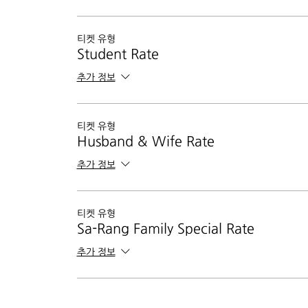
티켓 유형
Student Rate
추가 정보
티켓 유형
Husband & Wife Rate
추가 정보
티켓 유형
Sa-Rang Family Special Rate
추가 정보